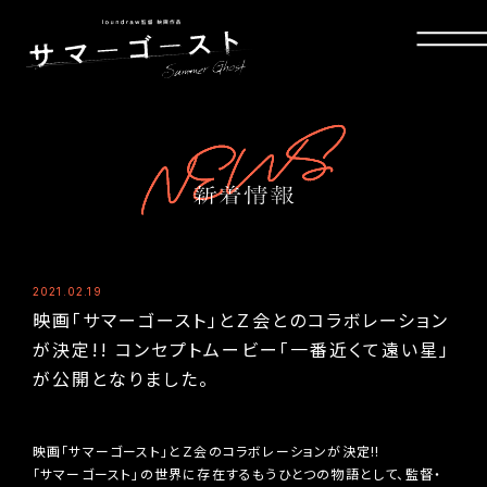
2021.02.19
映画「サマーゴースト」とＺ会とのコラボレーション
が決定!! コンセプトムービー「一番近くて遠い星」
が公開となりました。
映画「サマーゴースト」とＺ会のコラボレーションが決定!!
「サマーゴースト」の世界に存在するもうひとつの物語として、監督・