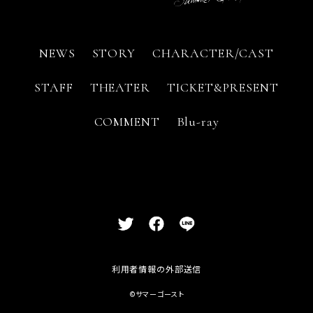
NEWS
STORY
CHARACTER/CAST
STAFF
THEATER
TICKET&PRESENT
COMMENT
Blu-ray
利用者情報の外部送信
©サマーゴースト