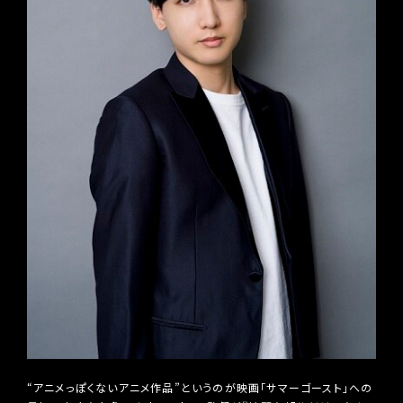
“アニメっぽくないアニメ作品”というのが映画「サマーゴースト」への