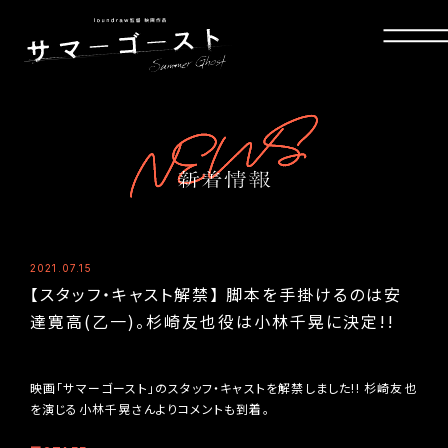
2021.07.15
【スタッフ・キャスト解禁】 脚本を手掛けるのは安
達寛高(乙一)。杉崎友也役は小林千晃に決定!!
映画「サマーゴースト」のスタッフ・キャストを解禁しました!! 杉崎友也
を演じる小林千晃さんよりコメントも到着。