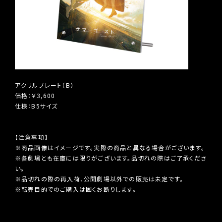
アクリルプレート（B）
価格：￥3,600
仕様：B5サイズ
【注意事項】
※商品画像はイメージです。実際の商品と異なる場合がございます。
※各劇場とも在庫には限りがございます。品切れの際はご了承くださ
い。
※品切れの際の再入荷、公開劇場以外での販売は未定です。
※転売目的でのご購入は固くお断りします。