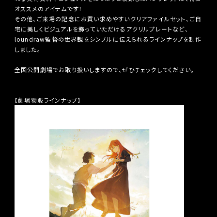
オススメのアイテムです！
その他、ご来場の記念にお買い求めやすいクリアファイルセット、ご自
宅に美しくビジュアルを飾っていただけるアクリルプレートなど、
loundraw監督の世界観をシンプルに伝えられるラインナップを制作
しました。
全国公開劇場でお取り扱いしますので、ぜひチェックしてください。
【劇場物販ラインナップ】