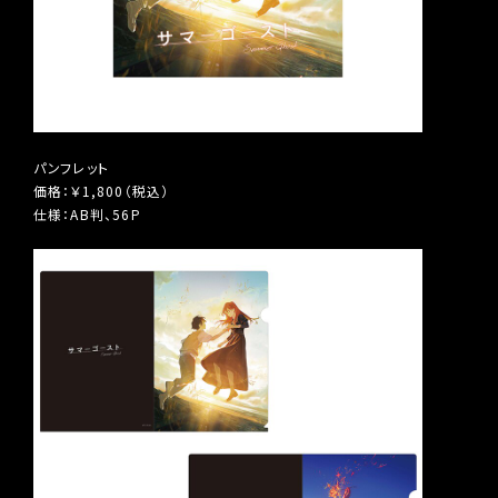
パンフレット
価格：￥1,800（税込）
仕様：AB判、56P