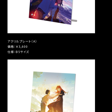
アクリルプレート（A）
価格：￥3,600
仕様：B5サイズ