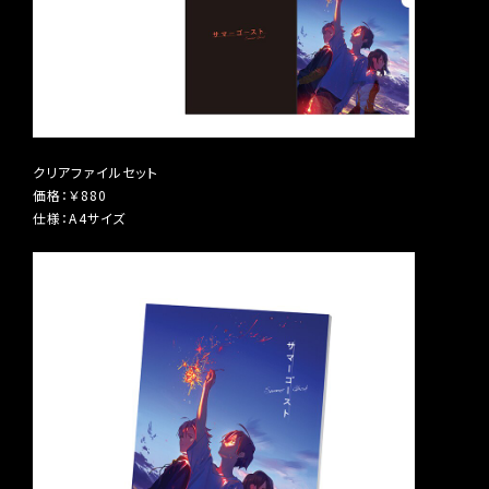
クリアファイルセット
価格：￥880
仕様：A4サイズ